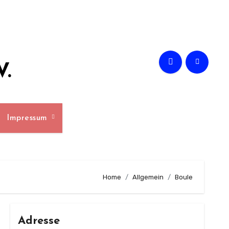
V.
Impressum
Home
Allgemein
Boule
Adresse