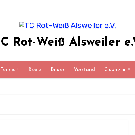
C Rot-Weiß Alsweiler e.
Tennis
Boule
Bilder
Vorstand
Clubheim