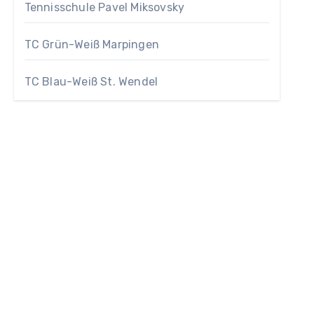
Tennisschule Pavel Miksovsky
TC Grün-Weiß Marpingen
TC Blau-Weiß St. Wendel