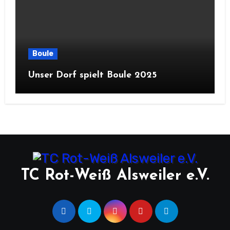
Boule
Unser Dorf spielt Boule 2025
TC Rot-Weiß Alsweiler e.V.