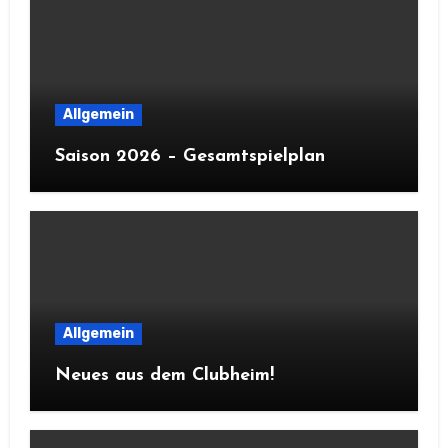
Allgemein
Saison 2026 – Gesamtspielplan
Allgemein
Neues aus dem Clubheim!