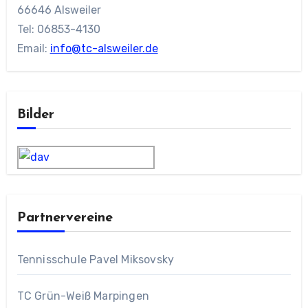
66646 Alsweiler
Tel: 06853-4130
Email:
info@tc-alsweiler.de
Bilder
Partnervereine
Tennisschule Pavel Miksovsky
TC Grün-Weiß Marpingen