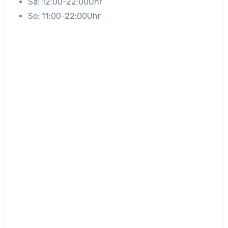
Sa: 12:00-22:00Uhr
So: 11:00-22:00Uhr