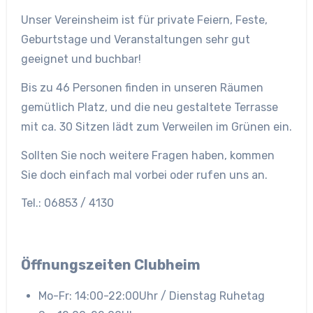
Unser Vereinsheim ist für private Feiern, Feste,
Geburtstage und Veranstaltungen sehr gut
geeignet und buchbar!
Bis zu 46 Personen finden in unseren Räumen
gemütlich Platz, und die neu gestaltete Terrasse
mit ca. 30 Sitzen lädt zum Verweilen im Grünen ein.
Sollten Sie noch weitere Fragen haben, kommen
Sie doch einfach mal vorbei oder rufen uns an.
Tel.: 06853 / 4130
Öffnungszeiten Clubheim
Mo-Fr: 14:00-22:00Uhr / Dienstag Ruhetag