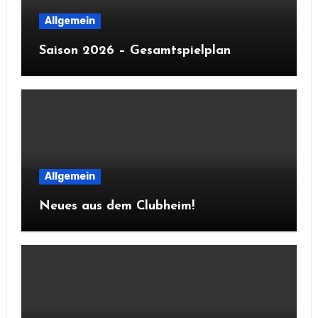
Allgemein
Saison 2026 – Gesamtspielplan
Allgemein
Neues aus dem Clubheim!