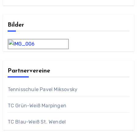
Bilder
Partnervereine
Tennisschule Pavel Miksovsky
TC Grün-Weiß Marpingen
TC Blau-Weiß St. Wendel