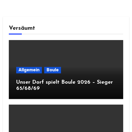
Versäumt
Allgemein
Boule
Unser Dorf spielt Boule 2026 – Sieger
65/68/69