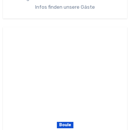
Infos finden unsere Gäste
Boule