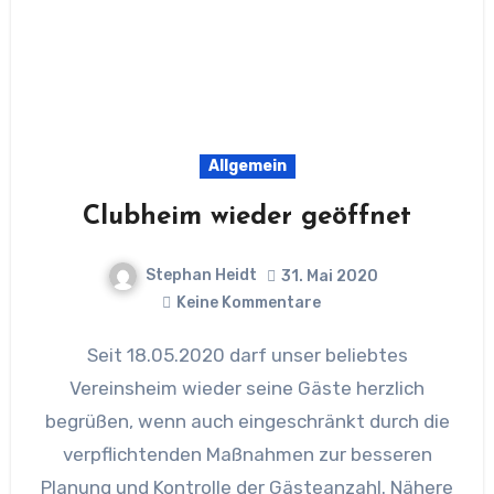
Allgemein
Clubheim wieder geöffnet
Stephan Heidt
31. Mai 2020
Keine Kommentare
Seit 18.05.2020 darf unser beliebtes
Vereinsheim wieder seine Gäste herzlich
begrüßen, wenn auch eingeschränkt durch die
verpflichtenden Maßnahmen zur besseren
Planung und Kontrolle der Gästeanzahl. Nähere