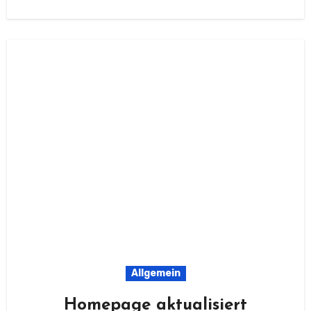
Allgemein
Homepage aktualisiert