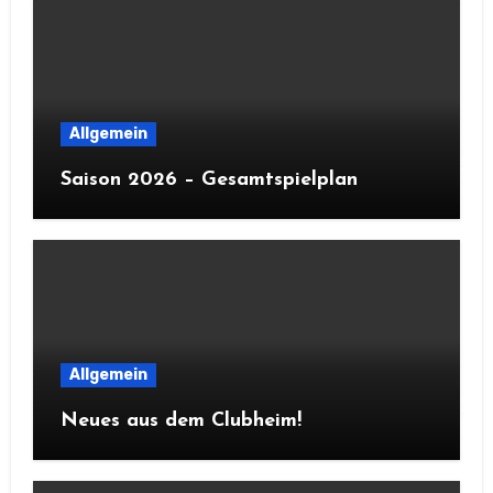
Allgemein
Saison 2026 – Gesamtspielplan
Allgemein
Neues aus dem Clubheim!