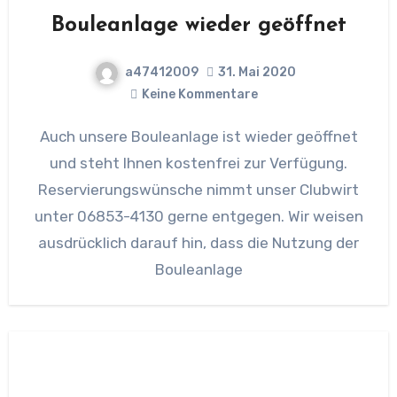
Bouleanlage wieder geöffnet
a47412009
31. Mai 2020
Keine Kommentare
Auch unsere Bouleanlage ist wieder geöffnet
und steht Ihnen kostenfrei zur Verfügung.
Reservierungswünsche nimmt unser Clubwirt
unter 06853-4130 gerne entgegen. Wir weisen
ausdrücklich darauf hin, dass die Nutzung der
Bouleanlage