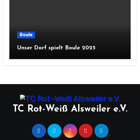
Boule
Unser Dorf spielt Boule 2025
TC Rot-Weiß Alsweiler e.V.