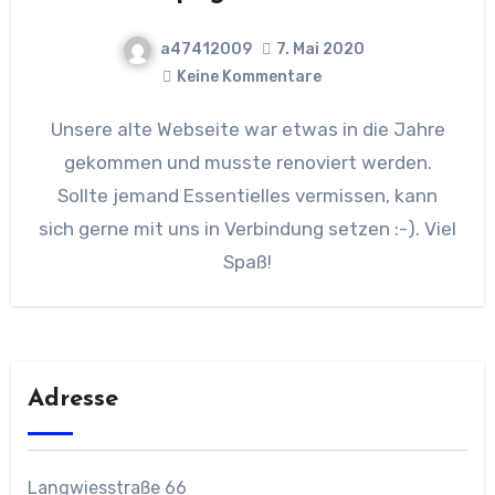
a47412009
7. Mai 2020
Keine Kommentare
Unsere alte Webseite war etwas in die Jahre
gekommen und musste renoviert werden.
Sollte jemand Essentielles vermissen, kann
sich gerne mit uns in Verbindung setzen :-). Viel
Spaß!
Adresse
Langwiesstraße 66