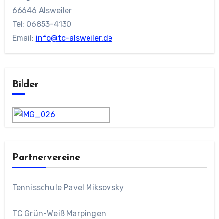
66646 Alsweiler
Tel: 06853-4130
Email:
info@tc-alsweiler.de
Bilder
Partnervereine
Tennisschule Pavel Miksovsky
TC Grün-Weiß Marpingen