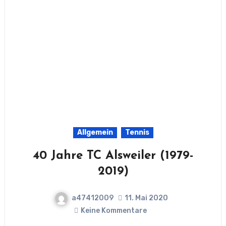
Allgemein
Tennis
40 Jahre TC Alsweiler (1979-
2019)
a47412009
11. Mai 2020
Keine Kommentare