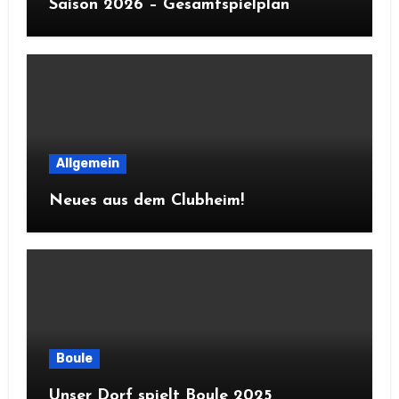
Saison 2026 – Gesamtspielplan
Allgemein
Neues aus dem Clubheim!
Boule
Unser Dorf spielt Boule 2025