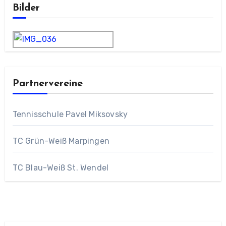
Bilder
Partnervereine
Tennisschule Pavel Miksovsky
TC Grün-Weiß Marpingen
TC Blau-Weiß St. Wendel