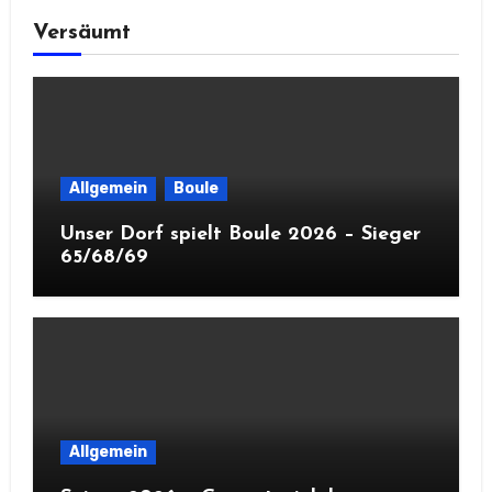
Versäumt
Allgemein
Boule
Unser Dorf spielt Boule 2026 – Sieger
65/68/69
Allgemein