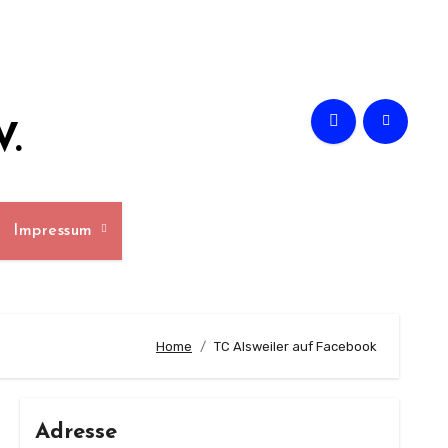
V.
Impressum
Home
TC Alsweiler auf Facebook
Adresse