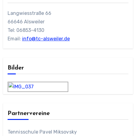
Langwiesstraße 66
66646 Alsweiler
Tel: 06853-4130
Email:
info@tc-alsweiler.de
Bilder
Partnervereine
Tennisschule Pavel Miksovsky