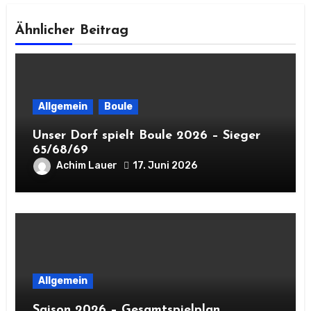
Ähnlicher Beitrag
Allgemein
Boule
Unser Dorf spielt Boule 2026 – Sieger
65/68/69
Achim Lauer
17. Juni 2026
Allgemein
Saison 2026 – Gesamtspielplan