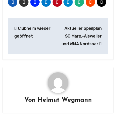
Beitragsnavigation
Clubheim wieder
Aktueller Spielplan
geöffnet
SG Marp.-Alsweiler
und WMA Nordsaar
Von
Helmut Wegmann