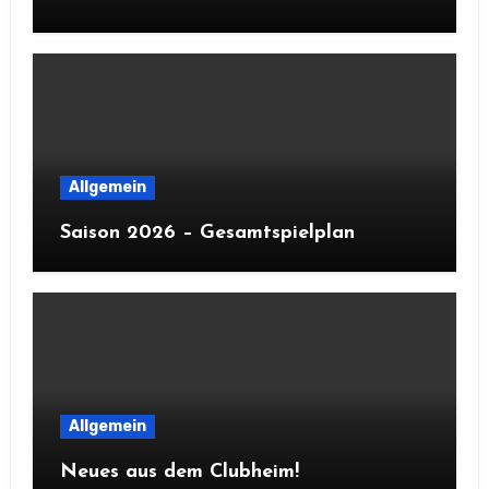
Allgemein
Saison 2026 – Gesamtspielplan
Allgemein
Neues aus dem Clubheim!