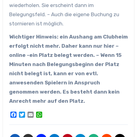
wiederholen. Sie erscheint dann im
Belegungsfeld. – Auch die eigene Buchung zu
stornieren ist möglich.
Wichtiger Hinweis: ein Aushang am Clubheim
erfolgt nicht mehr. Daher kann nur hier –
online -ein Platz belegt werden. – Wenn 15
Minuten nach Belegungsbeginn der Platz
nicht belegt ist, kann er von evtl.
anwesenden Spielern in Anspruch
genommen werden. Es besteht dann kein
Anrecht mehr auf den Platz.
Facebook
Twitter
Email
WhatsApp