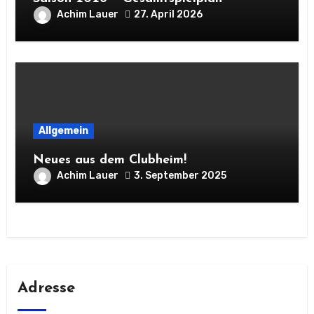
Achim Lauer
27. April 2026
Allgemein
Neues aus dem Clubheim!
Achim Lauer
3. September 2025
Adresse