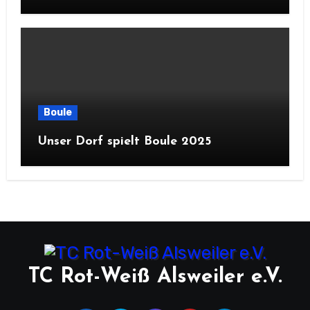
Boule
Unser Dorf spielt Boule 2025
TC Rot-Weiß Alsweiler e.V.