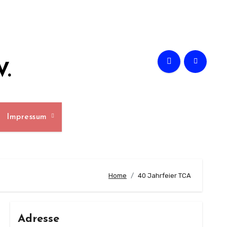
V.
Impressum
Home
40 Jahrfeier TCA
Adresse